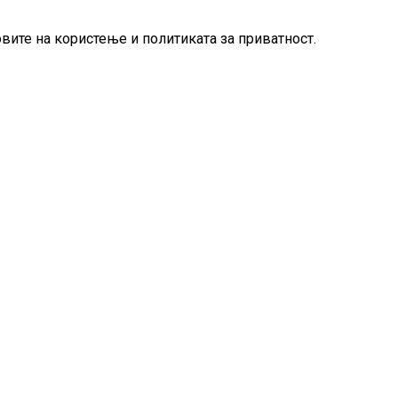
овите на користење и политиката за приватност.