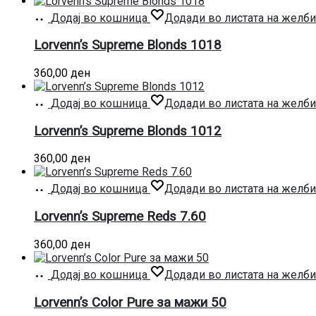
Додај во кошница
Додади во листата на желби
Lorvenn’s Supreme Blonds 1018
360,00
ден
Додај во кошница
Додади во листата на желби
Lorvenn’s Supreme Blonds 1012
360,00
ден
Додај во кошница
Додади во листата на желби
Lorvenn’s Supreme Reds 7.60
360,00
ден
Додај во кошница
Додади во листата на желби
Lorvenn’s Color Pure за мажи 50