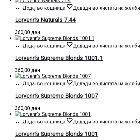
Додај во кошница
Додади во листата на желби
Lorvenn’s Naturals 7.44
360,00
ден
Додај во кошница
Додади во листата на желби
Lorvenn’s Supreme Blonds 1001.1
360,00
ден
Додај во кошница
Додади во листата на желби
Lorvenn’s Supreme Blonds 1007
360,00
ден
Додај во кошница
Додади во листата на желби
Lorvenn’s Supreme Blonds 1001