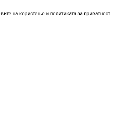
овите на користење и политиката за приватност.