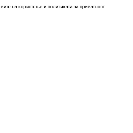
овите на користење и политиката за приватност.