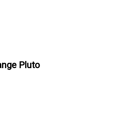
ange Pluto