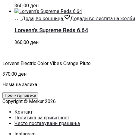
360,00
ден
Додај во кошница
Додади во листата на желби
Lorvenn’s Supreme Reds 6.64
360,00
ден
Lorvenn Electric Color Vibes Orange Pluto
370,00
ден
Нема на залиха
Прочитај повеќе
Copyright © Merkur 2026
Контакт
Политика на приватност
Често поставувани прашања
Instagram