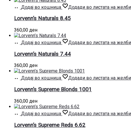
Додај во кошница
Додади во листата на желби
Lorvenn’s Naturals 8.45
360,00
ден
Додај во кошница
Додади во листата на желби
Lorvenn’s Naturals 7.44
360,00
ден
Додај во кошница
Додади во листата на желби
Lorvenn’s Supreme Blonds 1001
360,00
ден
Додај во кошница
Додади во листата на желби
Lorvenn’s Supreme Reds 6.62