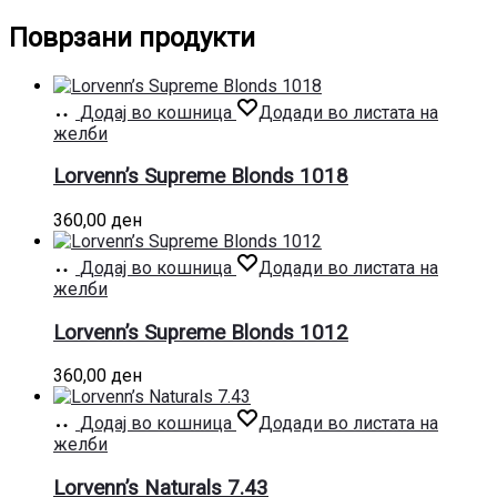
Поврзани продукти
Додај во кошница
Додади во листата на
желби
Lorvenn’s Supreme Blonds 1018
360,00
ден
Додај во кошница
Додади во листата на
желби
Lorvenn’s Supreme Blonds 1012
360,00
ден
Додај во кошница
Додади во листата на
желби
Lorvenn’s Naturals 7.43