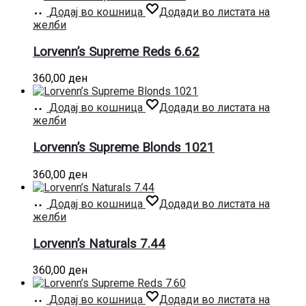
Додај во кошница
Додади во листата на
желби
Lorvenn’s Supreme Reds 6.62
360,00
ден
Додај во кошница
Додади во листата на
желби
Lorvenn’s Supreme Blonds 1021
360,00
ден
Додај во кошница
Додади во листата на
желби
Lorvenn’s Naturals 7.44
360,00
ден
Додај во кошница
Додади во листата на