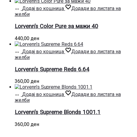
Додај во кошница
Додади во листата на
желби
Lorvenn’s Color Pure за мажи 40
440,00
ден
Додај во кошница
Додади во листата на
желби
Lorvenn’s Supreme Reds 6.64
360,00
ден
Додај во кошница
Додади во листата на
желби
Lorvenn’s Supreme Blonds 1001.1
360,00
ден