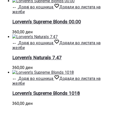
Додај во кошница
Додади во листата на
желби
Lorvenn’s Supreme Blonds 00.00
360,00
ден
Додај во кошница
Додади во листата на
желби
Lorvenn’s Naturals 7.47
360,00
ден
Додај во кошница
Додади во листата на
желби
Lorvenn’s Supreme Blonds 1018
360,00
ден