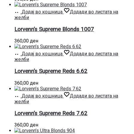
Додај во кошница
Додади во листата на
желби
Lorvenn’s Supreme Blonds 1007
360,00
ден
Додај во кошница
Додади во листата на
желби
Lorvenn’s Supreme Reds 6.62
360,00
ден
Додај во кошница
Додади во листата на
желби
Lorvenn’s Supreme Reds 7.62
360,00
ден