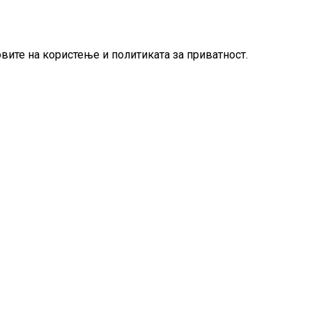
овите на користење и политиката за приватност.