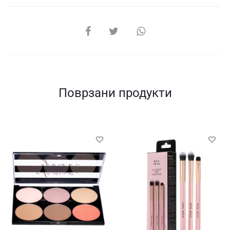
СПОДЕЛИ
Поврзани продукти