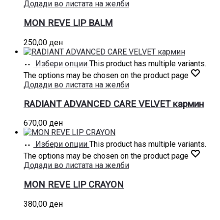
Додади во листата на желби
MON REVE LIP BALM
250,00
ден
Избери опции
This product has multiple variants.
The options may be chosen on the product page
Додади во листата на желби
RADIANT ADVANCED CARE VELVET кармин
670,00
ден
Избери опции
This product has multiple variants.
The options may be chosen on the product page
Додади во листата на желби
MON REVE LIP CRAYON
380,00
ден