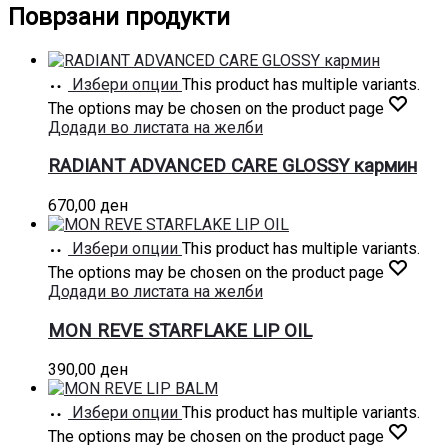
Поврзани продукти
Избери опции
This product has multiple variants.
The options may be chosen on the product page
Додади во листата на желби
RADIANT ADVANCED CARE GLOSSY кармин
670,00
ден
Избери опции
This product has multiple variants.
The options may be chosen on the product page
Додади во листата на желби
MON REVE STARFLAKE LIP OIL
390,00
ден
Избери опции
This product has multiple variants.
The options may be chosen on the product page