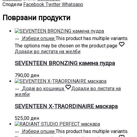
Сподели
Facebook
Twitter
Whatsapp
Поврзани продукти
Избери опции
This product has multiple variants.
The options may be chosen on the product page
Додади во листата на желби
SEVENTEEN BRONZING камена пудра
790,00
ден
Додај во кошница
Додади во листата на
желби
SEVENTEEN X-TRAORDINAIRE маскара
525,00
ден
Избери опции
This product has multiple variants.