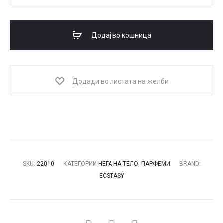
Body
Mist
Velvet
Додај во кошница
Touch
250ml
количина
Додади во листата на желби
SKU:
22010
КАТЕГОРИИ
НЕГА НА ТЕЛО
,
ПАРФЕМИ
BRAND:
ECSTASY
СПОДЕЛИ