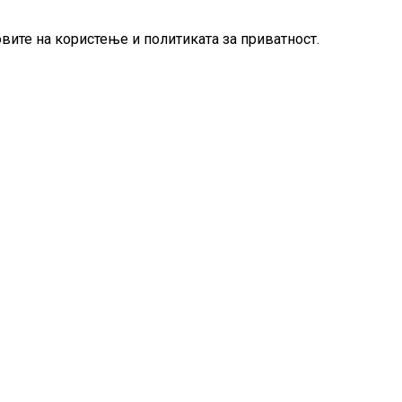
овите на користење и политиката за приватност.