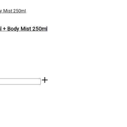
l + Body Mist 250ml