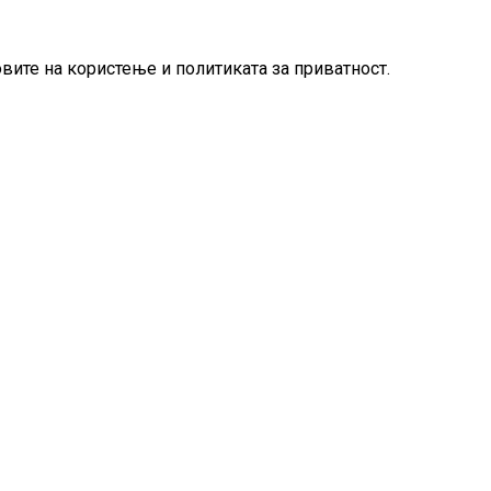
овите на користење и политиката за приватност.