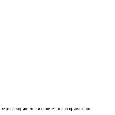
овите на користење и политиката за приватност.