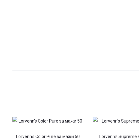
Lorvenn’s Color Pure за мажи 50
Lorvenn’s Supreme 