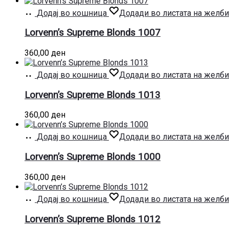
Додај во кошница
Додади во листата на желби
Lorvenn’s Supreme Blonds 1007
360,00
ден
Додај во кошница
Додади во листата на желби
Lorvenn’s Supreme Blonds 1013
360,00
ден
Додај во кошница
Додади во листата на желби
Lorvenn’s Supreme Blonds 1000
360,00
ден
Додај во кошница
Додади во листата на желби
Lorvenn’s Supreme Blonds 1012