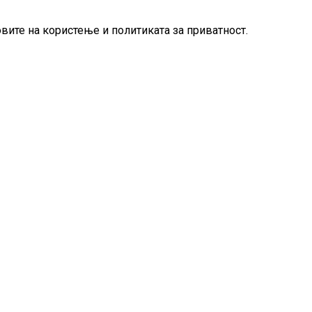
овите на користење и политиката за приватност.