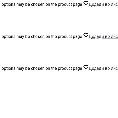
he options may be chosen on the product page
Додади во лис
he options may be chosen on the product page
Додади во лис
he options may be chosen on the product page
Додади во лис