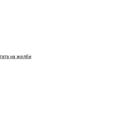
тата на желби