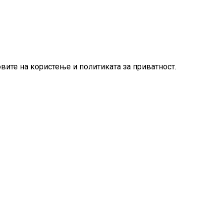
овите на користење и политиката за приватност.