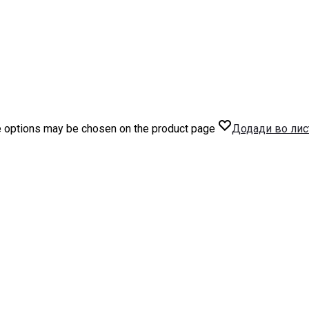
he options may be chosen on the product page
Додади во лис