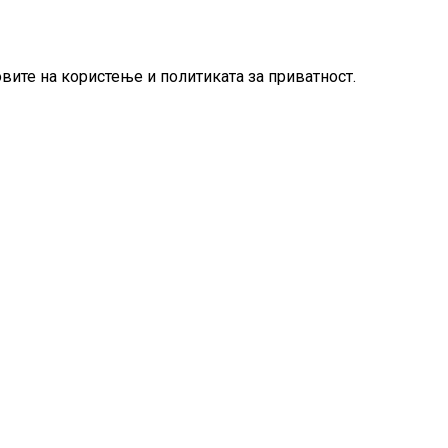
овите на користење и политиката за приватност.