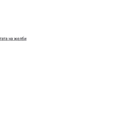
тата на желби