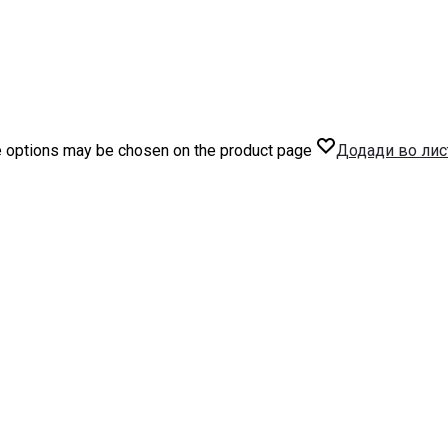
he options may be chosen on the product page
Додади во лис