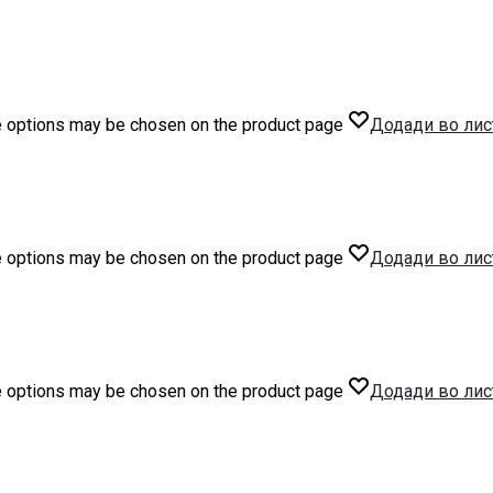
he options may be chosen on the product page
Додади во лис
he options may be chosen on the product page
Додади во лис
he options may be chosen on the product page
Додади во лис