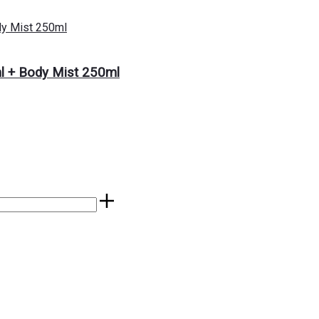
ml + Body Mist 250ml