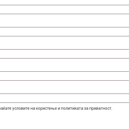
фаќате условите на користење и политиката за приватност.