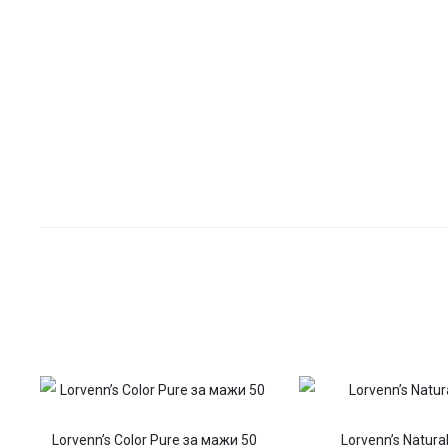
Lorvenn’s Color Pure за мажи 50
Lorvenn’s Natural