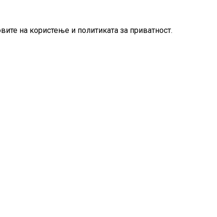
овите на користење и политиката за приватност.