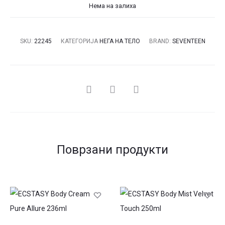
Нема на залиха
SKU:
22245
КАТЕГОРИЈА
НЕГА НА ТЕЛО
BRAND:
SEVENTEEN
СПОДЕЛИ
Поврзани продукти