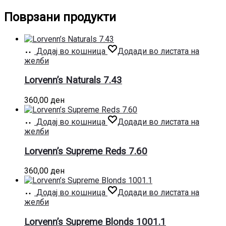
Поврзани продукти
Додај во кошница
Додади во листата на
желби
Lorvenn’s Naturals 7.43
360,00
ден
Додај во кошница
Додади во листата на
желби
Lorvenn’s Supreme Reds 7.60
360,00
ден
Додај во кошница
Додади во листата на
желби
Lorvenn’s Supreme Blonds 1001.1